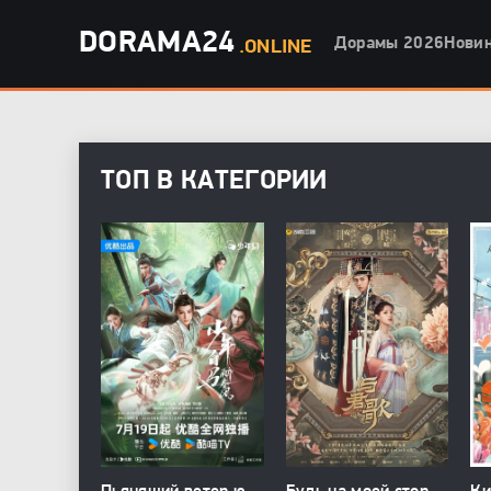
DORAMA24
Дорамы 2026
Нови
.ONLINE
ТОП В КАТЕГОРИИ