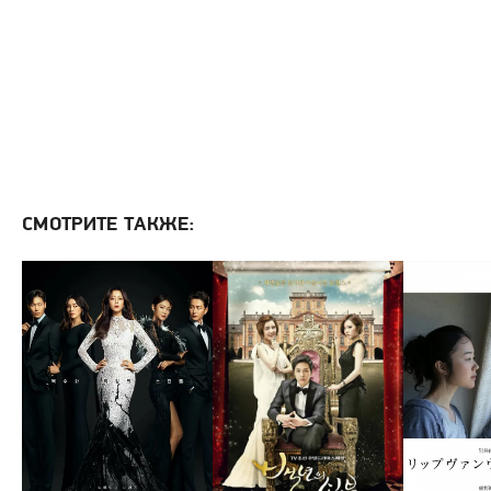
СМОТРИТЕ ТАКЖЕ: