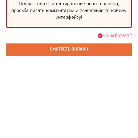
Осуществляется тестирование нового плеера,
просьба писать комментарии и пожелания по новому
интерфейсу!
Не работает?
СМОТРЕТЬ ОНЛАЙН