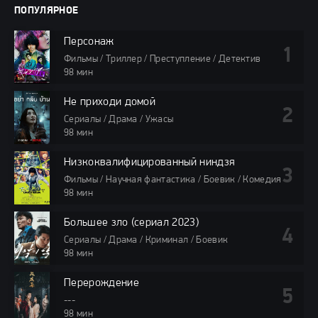
ПОПУЛЯРНОЕ
Персонаж
Фильмы / Триллер / Преступление / Детектив
98 мин
Не приходи домой
Сериалы / Драма / Ужасы
98 мин
Низкоквалифицированный ниндзя
Фильмы / Научная фантастика / Боевик / Комедия
98 мин
Большее зло (сериал 2023)
Сериалы / Драма / Криминал / Боевик
98 мин
Перерождение
---
98 мин