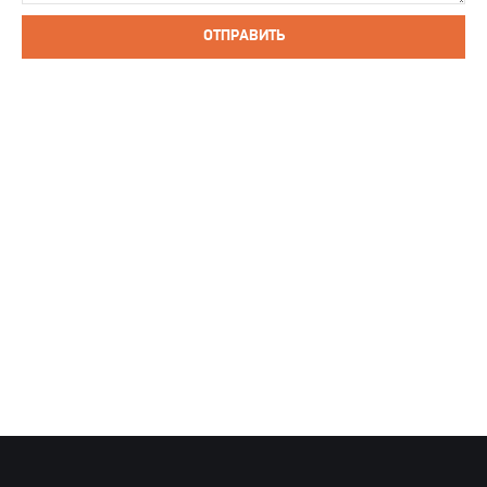
ОТПРАВИТЬ