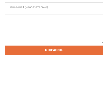
ОТПРАВИТЬ