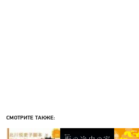
СМОТРИТЕ ТАКЖЕ: