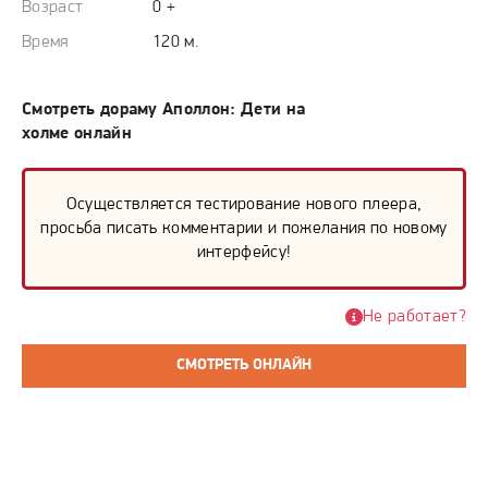
Возраст
0 +
Время
120 м.
Смотреть дораму Аполлон: Дети на
холме онлайн
Осуществляется тестирование нового плеера,
просьба писать комментарии и пожелания по новому
интерфейсу!
Не работает?
СМОТРЕТЬ ОНЛАЙН