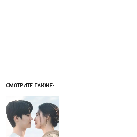
СМОТРИТЕ ТАКЖЕ: