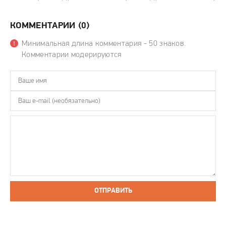
КОММЕНТАРИИ (0)
Минимальная длина комментария - 50 знаков.
Комментарии модерируются
ОТПРАВИТЬ