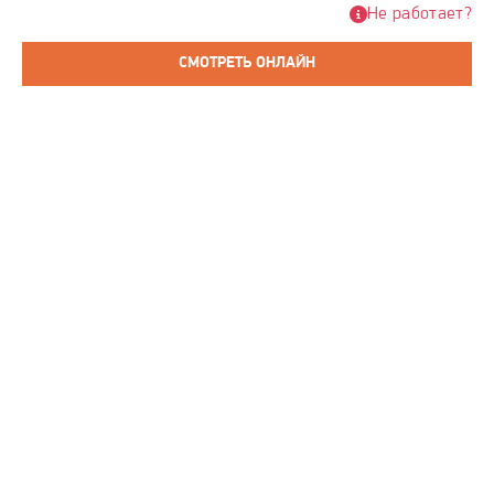
Не работает?
СМОТРЕТЬ ОНЛАЙН