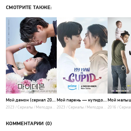
СМОТРИТЕ ТАКЖЕ:
Мой демон (сериал 2023 – 2024)
Мой парень — купидон (сериал 2023 – 2024)
2023 / Сериалы / Мелодрама / Фэнтези / Комедия
2023 / Сериалы / Мелодрама / Фэнтези / Комедия
КОММЕНТАРИИ (0)