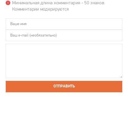
Минимальная длина комментария - 50 знаков.
Комментарии модерируются
ОТПРАВИТЬ