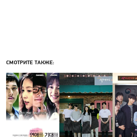
СМОТРИТЕ ТАКЖЕ: