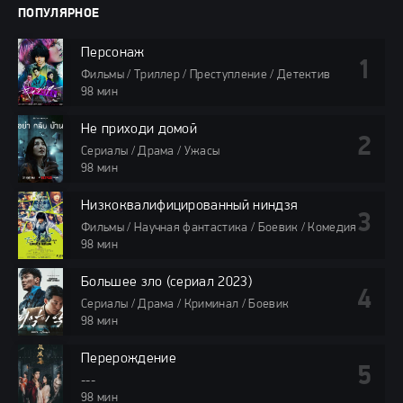
ПОПУЛЯРНОЕ
Персонаж
Фильмы / Триллер / Преступление / Детектив
98 мин
Не приходи домой
Сериалы / Драма / Ужасы
98 мин
Низкоквалифицированный ниндзя
Фильмы / Научная фантастика / Боевик / Комедия
98 мин
Большее зло (сериал 2023)
Сериалы / Драма / Криминал / Боевик
98 мин
Перерождение
---
98 мин