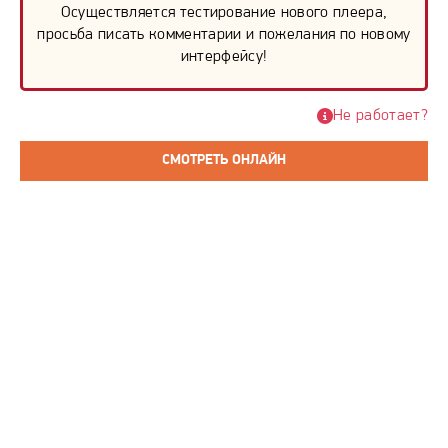
Осуществляется тестирование нового плеера,
просьба писать комментарии и пожелания по новому
интерфейсу!
Не работает?
СМОТРЕТЬ ОНЛАЙН