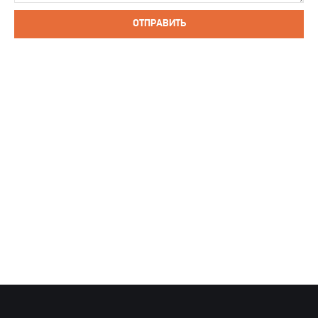
ОТПРАВИТЬ