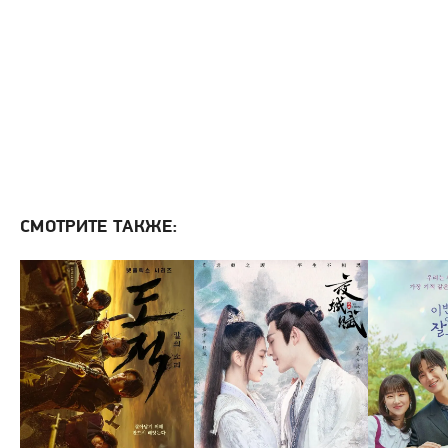
СМОТРИТЕ ТАКЖЕ: