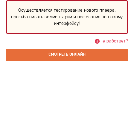
Осуществляется тестирование нового плеера,
просьба писать комментарии и пожелания по новому
интерфейсу!
Не работает?
СМОТРЕТЬ ОНЛАЙН