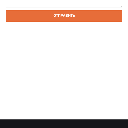
ОТПРАВИТЬ