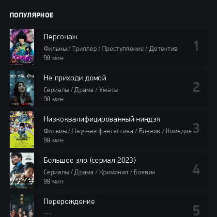
ПОПУЛЯРНОЕ
Персонаж
Фильмы / Триллер / Преступление / Детектив
98 мин
Не приходи домой
Сериалы / Драма / Ужасы
98 мин
Низкоквалифицированный ниндзя
Фильмы / Научная фантастика / Боевик / Комедия
98 мин
Большее зло (сериал 2023)
Сериалы / Драма / Криминал / Боевик
98 мин
Перерождение
---