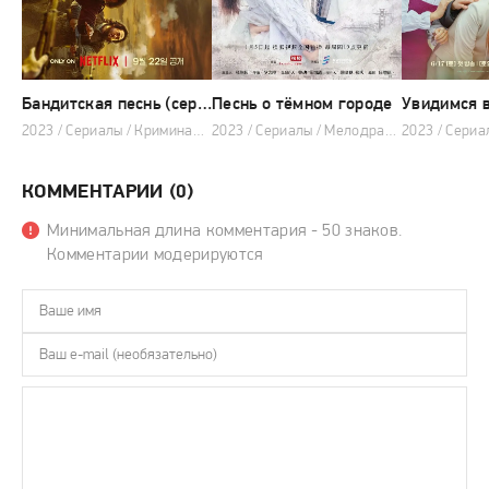
Бандитская песнь (сериал 2023)
Песнь о тёмном городе
2023 / Сериалы / Криминал / Боевик / История
2023 / Сериалы / Мелодрама / Боевик
КОММЕНТАРИИ (0)
Минимальная длина комментария - 50 знаков.
Комментарии модерируются