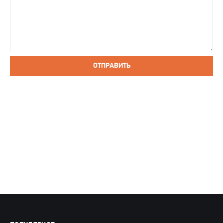
ОТПРАВИТЬ