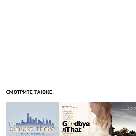
СМОТРИТЕ ТАКЖЕ: