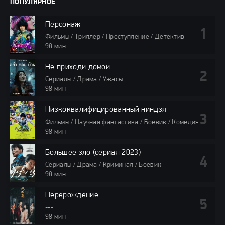
ПОПУЛЯРНОЕ
Персонаж
Фильмы / Триллер / Преступление / Детектив
98 мин
Не приходи домой
Сериалы / Драма / Ужасы
98 мин
Низкоквалифицированный ниндзя
Фильмы / Научная фантастика / Боевик / Комедия
98 мин
Большее зло (сериал 2023)
Сериалы / Драма / Криминал / Боевик
98 мин
Перерождение
---
98 мин