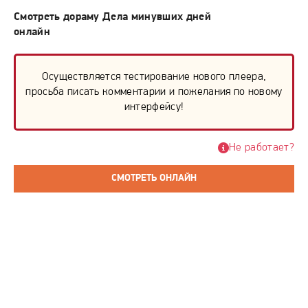
Смотреть дораму Дела минувших дней
онлайн
Осуществляется тестирование нового плеера,
просьба писать комментарии и пожелания по новому
интерфейсу!
Не работает?
СМОТРЕТЬ ОНЛАЙН