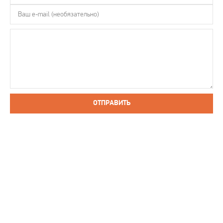
ОТПРАВИТЬ