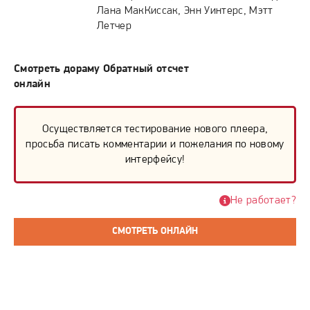
Лана МакКиссак, Энн Уинтерс, Мэтт
Летчер
Смотреть дораму Обратный отсчет
онлайн
Осуществляется тестирование нового плеера,
просьба писать комментарии и пожелания по новому
интерфейсу!
Не работает?
СМОТРЕТЬ ОНЛАЙН