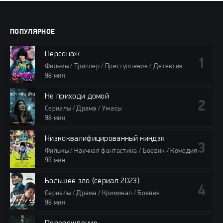
ПОПУЛЯРНОЕ
Персонаж
Фильмы / Триллер / Преступление / Детектив
98 мин
Не приходи домой
Сериалы / Драма / Ужасы
98 мин
Низкоквалифицированный ниндзя
Фильмы / Научная фантастика / Боевик / Комедия
98 мин
Большее зло (сериал 2023)
Сериалы / Драма / Криминал / Боевик
98 мин