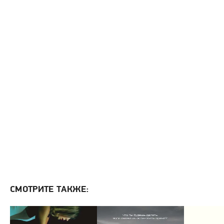
СМОТРИТЕ ТАКЖЕ: