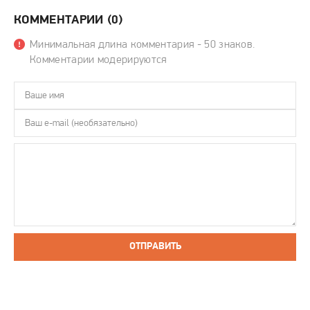
КОММЕНТАРИИ (0)
Минимальная длина комментария - 50 знаков.
Комментарии модерируются
ОТПРАВИТЬ