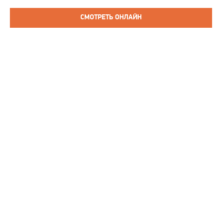
СМОТРЕТЬ ОНЛАЙН