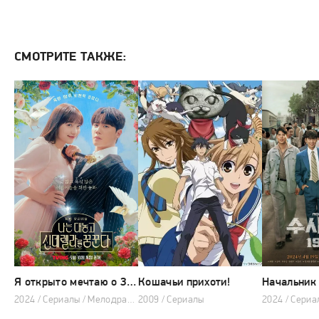
СМОТРИТЕ ТАКЖЕ:
Я открыто мечтаю о Золушке
Кошачьи прихоти!
2024 / Сериалы / Мелодрама / Комедия / 2024
2009 / Сериалы