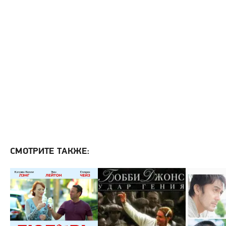
СМОТРИТЕ ТАКЖЕ: