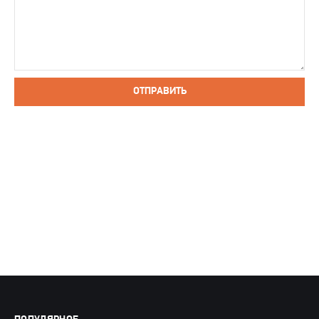
ОТПРАВИТЬ