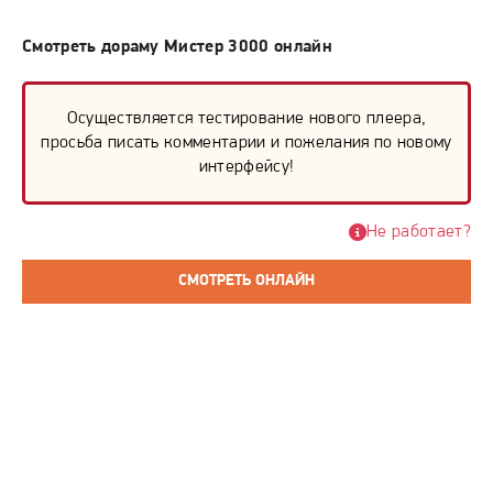
Смотреть дораму Мистер 3000 онлайн
Осуществляется тестирование нового плеера,
просьба писать комментарии и пожелания по новому
интерфейсу!
Не работает?
СМОТРЕТЬ ОНЛАЙН