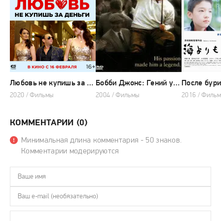
Любовь не купишь за деньги
Бобби Джонс: Гений удара
После бур
2020 / Фильмы
2004 / Фильмы
КОММЕНТАРИИ (0)
Минимальная длина комментария - 50 знаков.
Комментарии модерируются