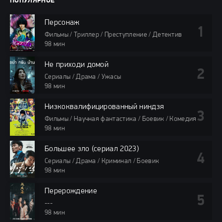
ПОПУЛЯРНОЕ
Персонаж
Фильмы / Триллер / Преступление / Детектив
98 мин
Не приходи домой
Сериалы / Драма / Ужасы
98 мин
Низкоквалифицированный ниндзя
Фильмы / Научная фантастика / Боевик / Комедия
98 мин
Большее зло (сериал 2023)
Сериалы / Драма / Криминал / Боевик
98 мин
Перерождение
---
98 мин