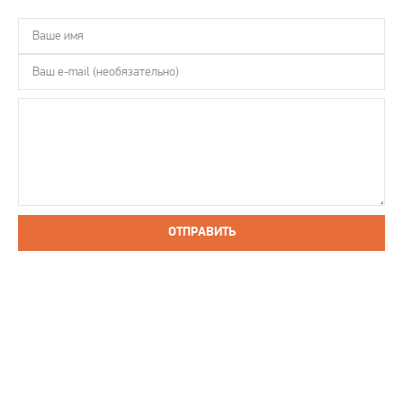
ОТПРАВИТЬ