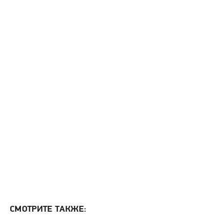
СМОТРИТЕ ТАКЖЕ: