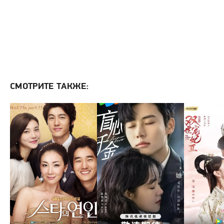
СМОТРИТЕ ТАКЖЕ: