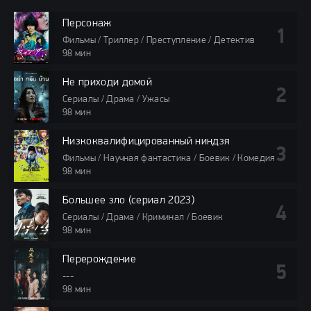
Персонаж
Фильмы / Триллер / Преступление / Детектив
98 мин
Не приходи домой
Сериалы / Драма / Ужасы
98 мин
Низкоквалифицированный ниндзя
Фильмы / Научная фантастика / Боевик / Комедия
98 мин
Большее зло (сериал 2023)
Сериалы / Драма / Криминал / Боевик
98 мин
Перерождение
---
98 мин