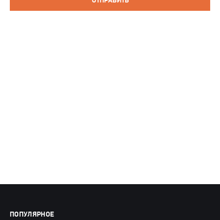
ОТПРАВИТЬ
ПОПУЛЯРНОЕ