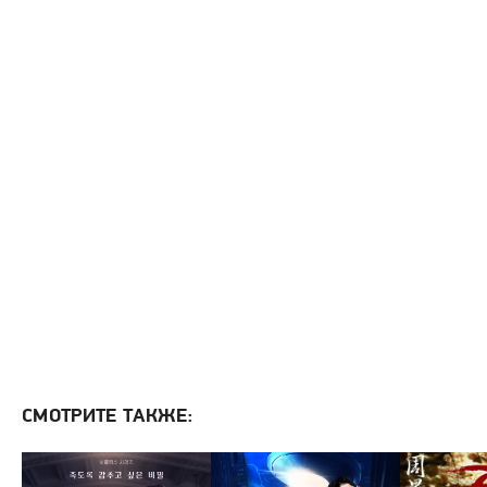
СМОТРИТЕ ТАКЖЕ: