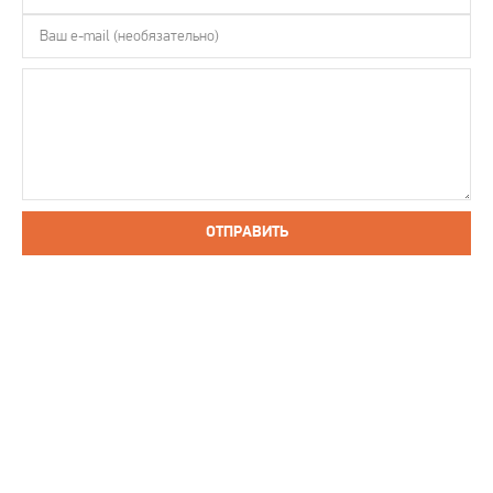
ОТПРАВИТЬ