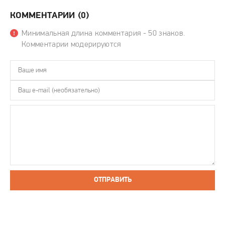
КОММЕНТАРИИ (0)
Минимальная длина комментария - 50 знаков.
Комментарии модерируются
ОТПРАВИТЬ