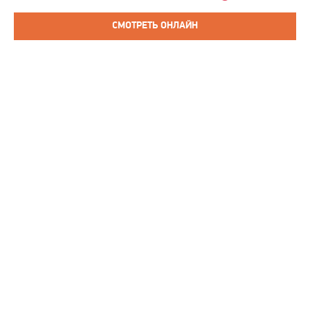
СМОТРЕТЬ ОНЛАЙН