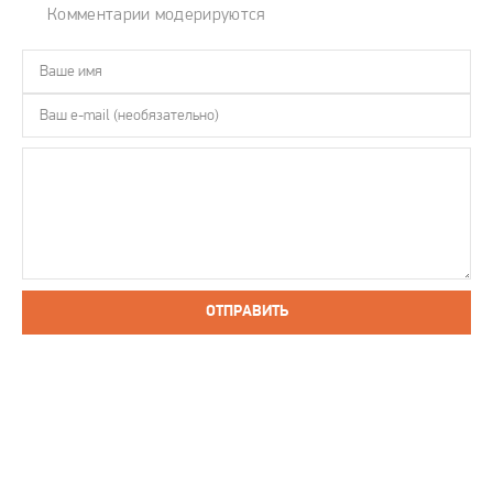
Комментарии модерируются
ОТПРАВИТЬ