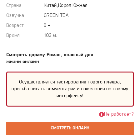
Страна
Китай,Корея Южная
Озвучка
GREEN TEA
Возраст
0 +
Время
103 м.
Смотреть дораму Роман, опасный для
жизни онлайн
Осуществляется тестирование нового плеера,
просьба писать комментарии и пожелания по новому
интерфейсу!
Не работает?
СМОТРЕТЬ ОНЛАЙН