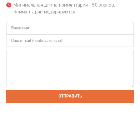
Минимальная длина комментария - 50 знаков.
Комментарии модерируются
ОТПРАВИТЬ