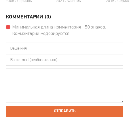
2008 / Сериалы
2021 / Фильмы
2016 / Сериа
КОММЕНТАРИИ (0)
Минимальная длина комментария - 50 знаков.
Комментарии модерируются
ОТПРАВИТЬ