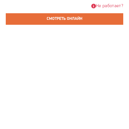
Не работает?
СМОТРЕТЬ ОНЛАЙН