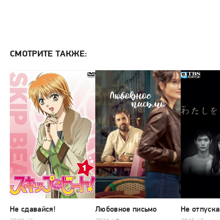
СМОТРИТЕ ТАКЖЕ:
Не сдавайся!
Любовное письмо
Не отпуска