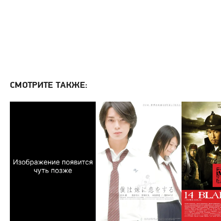
СМОТРИТЕ ТАКЖЕ: