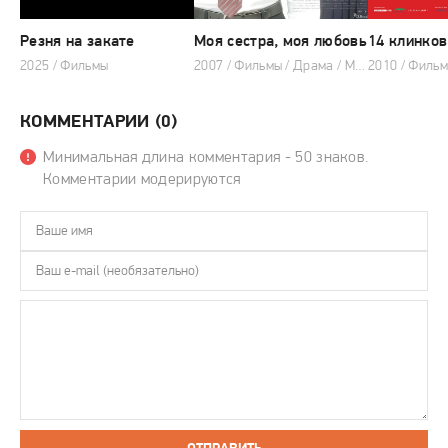
Резня на закате
Моя сестра, моя любовь
14 клинков
2025 / Фильмы
2007 / Фильмы / Драма / Мелодрама
КОММЕНТАРИИ (0)
Минимальная длина комментария - 50 знаков.
Комментарии модерируются