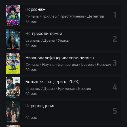
Персонаж
Фильмы / Триллер / Преступление / Детектив
98 мин
Не приходи домой
Сериалы / Драма / Ужасы
98 мин
Низкоквалифицированный ниндзя
Фильмы / Научная фантастика / Боевик / Комедия
98 мин
Большее зло (сериал 2023)
Сериалы / Драма / Криминал / Боевик
98 мин
Перерождение
---
98 мин