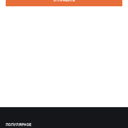
ОТПРАВИТЬ
ПОПУЛЯРНОЕ