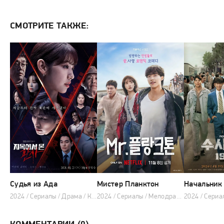
СМОТРИТЕ ТАКЖЕ:
Судья из Ада
Мистер Планктон
2024 / Сериалы / Драма / Криминал / Фэнтези
2024 / Сериалы / Мелодрама / Комедия / 2024