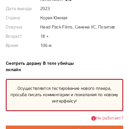
Дата выхода
2023
Страна
Корея Южная
Озвучка
Head Pack Films, Синема УС, Позитив
Возраст
18 +
Время
106 м.
Смотреть дораму В теле убийцы
онлайн
Осуществляется тестирование нового плеера,
просьба писать комментарии и пожелания по новому
интерфейсу!
Не работает?