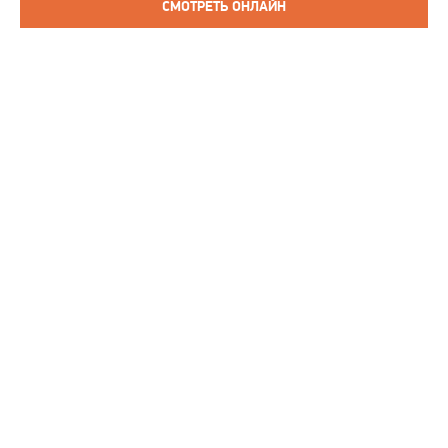
СМОТРЕТЬ ОНЛАЙН