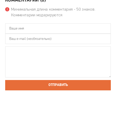
КОММЕНТАРИИ (0)
Минимальная длина комментария - 50 знаков.
Комментарии модерируются
ОТПРАВИТЬ