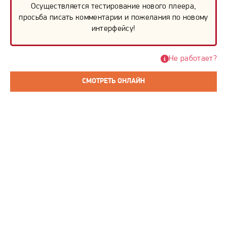
Осуществляется тестирование нового плеера,
просьба писать комментарии и пожелания по новому
интерфейсу!
Не работает?
СМОТРЕТЬ ОНЛАЙН