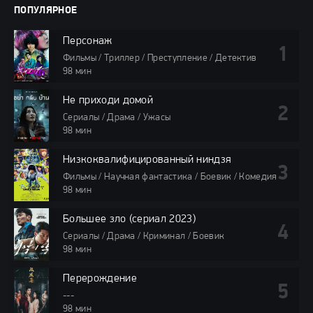
ПОПУЛЯРНОЕ
Персонаж
Фильмы / Триллер / Преступление / Детектив
98 мин
Не приходи домой
Сериалы / Драма / Ужасы
98 мин
Низкоквалифицированный ниндзя
Фильмы / Научная фантастика / Боевик / Комедия
98 мин
Большее зло (сериал 2023)
Сериалы / Драма / Криминал / Боевик
98 мин
Перерождение
---
98 мин