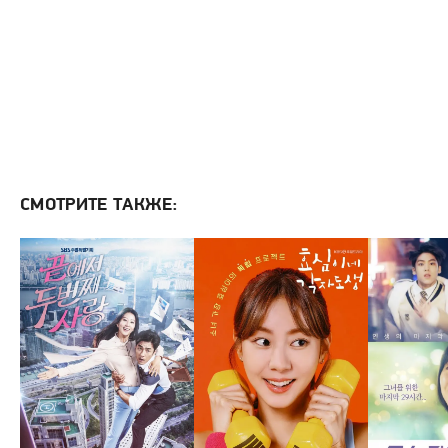
СМОТРИТЕ ТАКЖЕ: