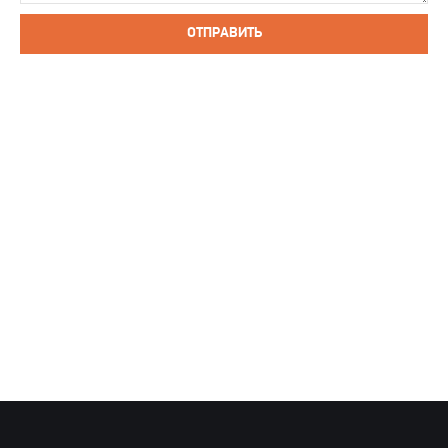
ОТПРАВИТЬ