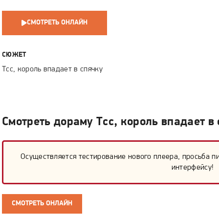
СМОТРЕТЬ ОНЛАЙН
СЮЖЕТ
Тсс, король впадает в спячку
Смотреть дораму Тсс, король впадает в
Осуществляется тестирование нового плеера, просьба п
интерфейсу!
СМОТРЕТЬ ОНЛАЙН