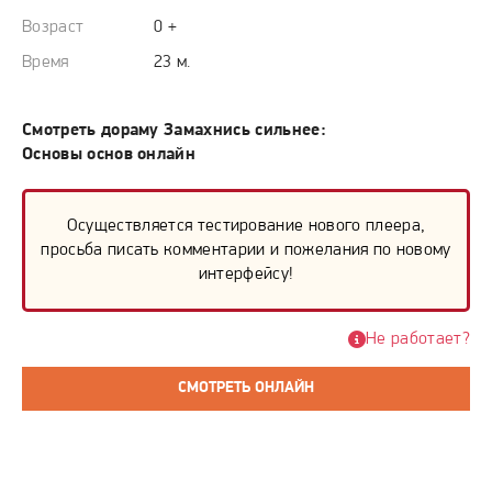
Возраст
0 +
Время
23 м.
Смотреть дораму Замахнись сильнее:
Основы основ онлайн
Осуществляется тестирование нового плеера,
просьба писать комментарии и пожелания по новому
интерфейсу!
Не работает?
СМОТРЕТЬ ОНЛАЙН