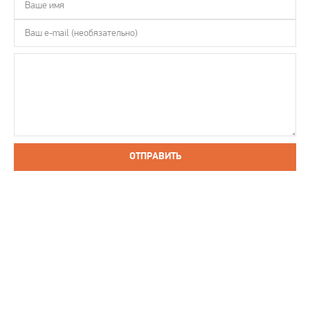
ОТПРАВИТЬ