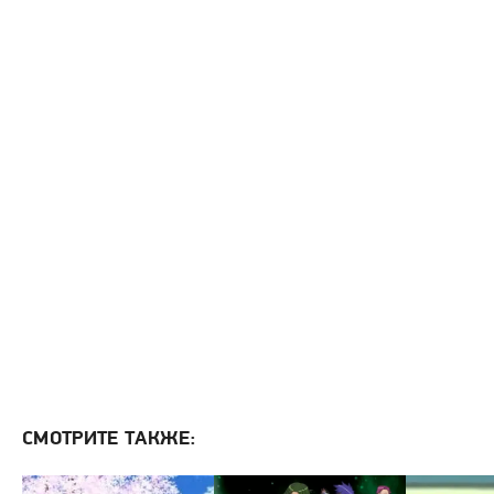
СМОТРИТЕ ТАКЖЕ: