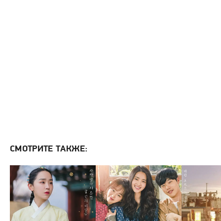
СМОТРИТЕ ТАКЖЕ: