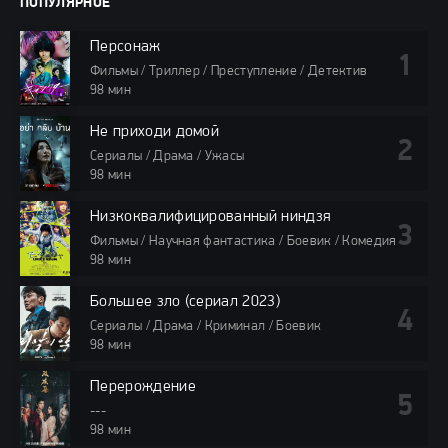
ПОПУЛЯРНОЕ
Персонаж
Фильмы / Триллер / Преступление / Детектив
98 мин
Не приходи домой
Сериалы / Драма / Ужасы
98 мин
Низкоквалифицированный ниндзя
Фильмы / Научная фантастика / Боевик / Комедия
98 мин
Большее зло (сериал 2023)
Сериалы / Драма / Криминал / Боевик
98 мин
Перерождение
---
98 мин