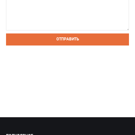
ОТПРАВИТЬ