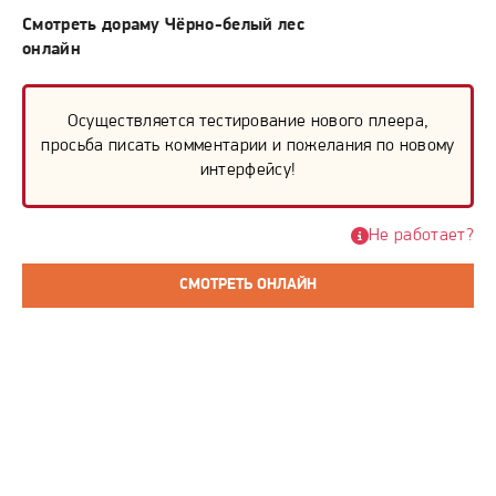
Смотреть дораму Чёрно-белый лес
онлайн
Осуществляется тестирование нового плеера,
просьба писать комментарии и пожелания по новому
интерфейсу!
Не работает?
СМОТРЕТЬ ОНЛАЙН