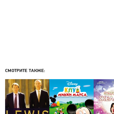
СМОТРИТЕ ТАКЖЕ: