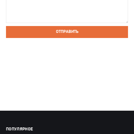
ОТПРАВИТЬ
ПОПУЛЯРНОЕ