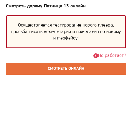
Смотреть дораму Пятница 13 онлайн
Осуществляется тестирование нового плеера,
просьба писать комментарии и пожелания по новому
интерфейсу!
Не работает?
СМОТРЕТЬ ОНЛАЙН