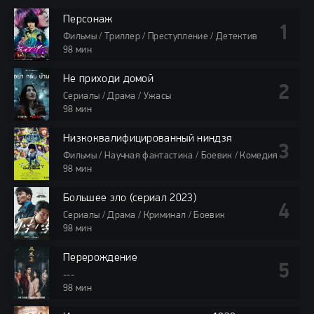
Персонаж
Фильмы / Триллер / Преступление / Детектив
98 мин
Не приходи домой
Сериалы / Драма / Ужасы
98 мин
Низкоквалифицированный ниндзя
Фильмы / Научная фантастика / Боевик / Комедия
98 мин
Большее зло (сериал 2023)
Сериалы / Драма / Криминал / Боевик
98 мин
Перерождение
---
98 мин