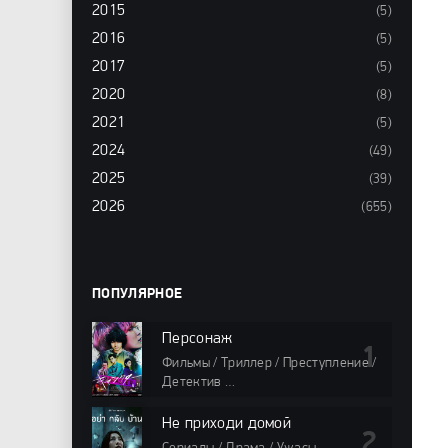
2015
(5)
2016
(5)
2017
(5)
2020
(8)
2021
(5)
2024
(49)
2025
(39)
2026
(655)
ПОПУЛЯРНОЕ
Персонаж
Фильмы / Триллер / Преступление /
Детектив
98 мин
Не приходи домой