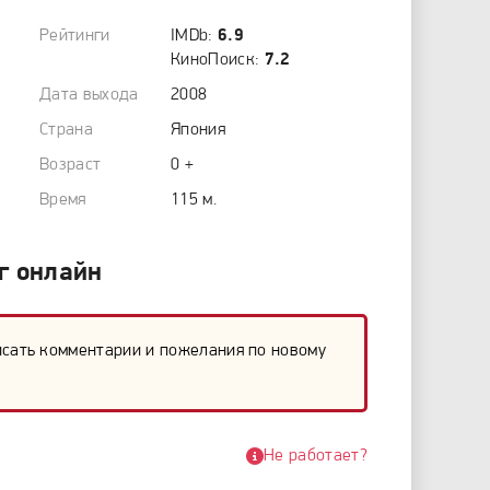
Рейтинги
IMDb:
6.9
КиноПоиск:
7.2
Дата выхода
2008
Страна
Япония
Возраст
0 +
Время
115 м.
г онлайн
исать комментарии и пожелания по новому
Не работает?