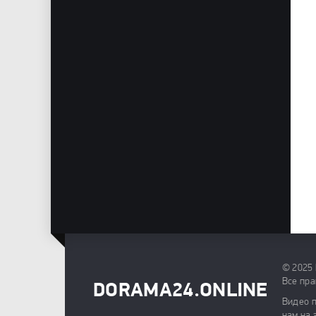
© 2025
Все пра
DORAMA24.ONLINE
Видео п
нам на 