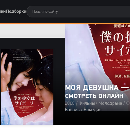
нки
Подборки
МОЯ ДЕВУШКА — 
СМОТРЕТЬ ОНЛАЙН
2008 /
Фильмы
/
Мелодрама
/
Ф
0
Боевик
/
Комедия