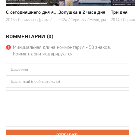
С сегодняшнего дня я тебя люблю (сериал 2015)
Золушка в 2 часа дня
Три дня
2015 / Сериалы / Драма / Мелодрама
2024 / Сериалы / Мелодрама / Комедия
КОММЕНТАРИИ (0)
Минимальная длина комментария - 50 знаков.
Комментарии модерируются