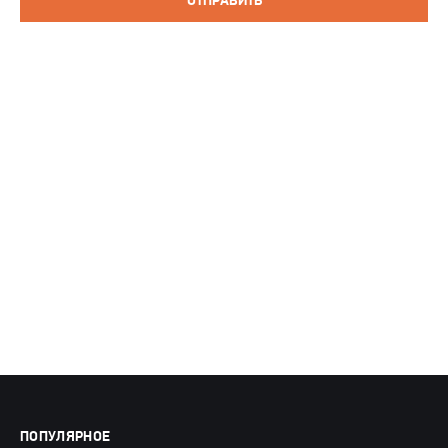
ОТПРАВИТЬ
ПОПУЛЯРНОЕ