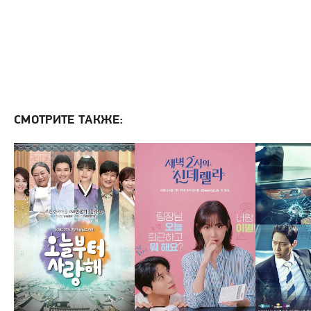
СМОТРИТЕ ТАКЖЕ: