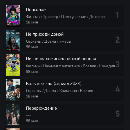
Персонаж
Фильмы / Триллер / Преступление / Детектив
98 мин
Не приходи домой
Сериалы / Драма / Ужасы
98 мин
Низкоквалифицированный ниндзя
Фильмы / Научная фантастика / Боевик / Комедия
98 мин
Большее зло (сериал 2023)
Сериалы / Драма / Криминал / Боевик
98 мин
Перерождение
---
98 мин