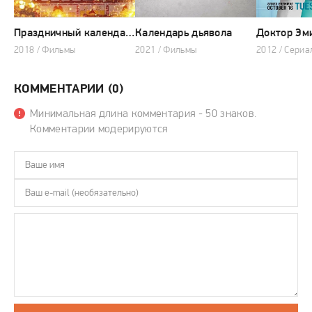
Праздничный календарь
Календарь дьявола
Доктор Эм
2018 / Фильмы
2021 / Фильмы
2012 / Сериа
КОММЕНТАРИИ (0)
Минимальная длина комментария - 50 знаков.
Комментарии модерируются