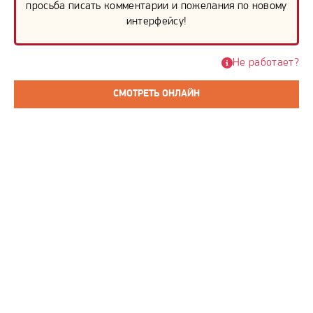
просьба писать комментарии и пожелания по новому
интерфейсу!
Не работает?
СМОТРЕТЬ ОНЛАЙН