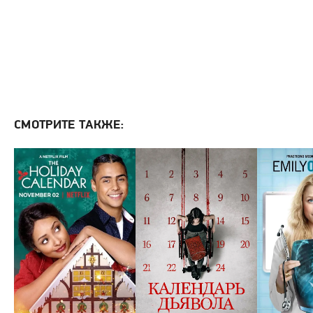
СМОТРИТЕ ТАКЖЕ: