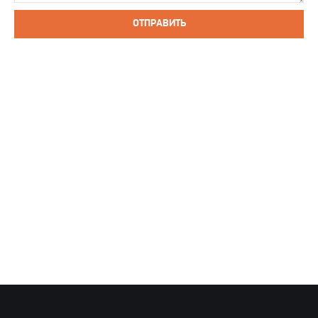
ОТПРАВИТЬ