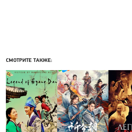
СМОТРИТЕ ТАКЖЕ: