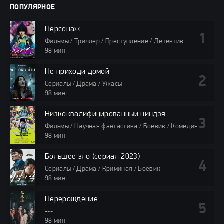
ПОПУЛЯРНОЕ
Персонаж
Фильмы / Триллер / Преступление / Детектив
98 мин
Не приходи домой
Сериалы / Драма / Ужасы
98 мин
Низкоквалифицированный ниндзя
Фильмы / Научная фантастика / Боевик / Комедия
98 мин
Большее зло (сериал 2023)
Сериалы / Драма / Криминал / Боевик
98 мин
Перерождение
---
98 мин