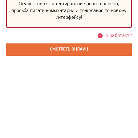
Осуществляется тестирование нового плеера,
просьба писать комментарии и пожелания по новому
интерфейсу!
Не работает?
СМОТРЕТЬ ОНЛАЙН