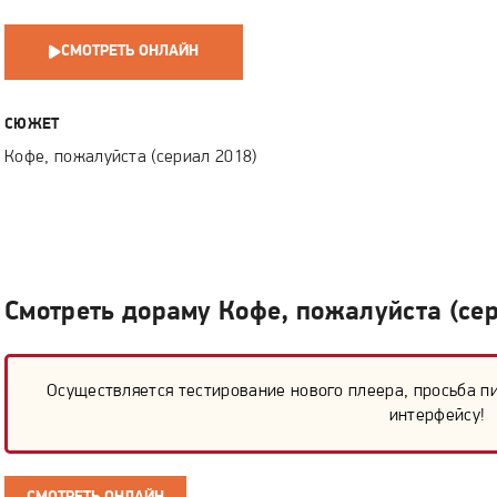
СМОТРЕТЬ ОНЛАЙН
СЮЖЕТ
Кофе, пожалуйста (сериал 2018)
Смотреть дораму Кофе, пожалуйста (се
Осуществляется тестирование нового плеера, просьба п
интерфейсу!