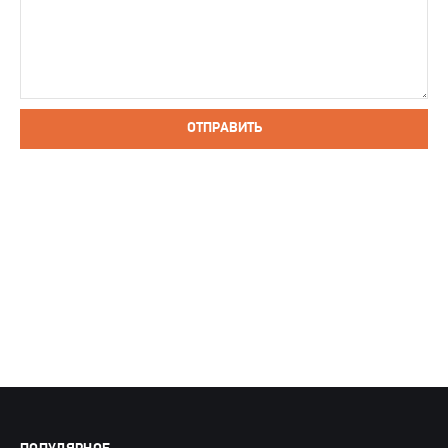
ОТПРАВИТЬ