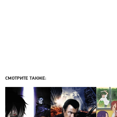
СМОТРИТЕ ТАКЖЕ: