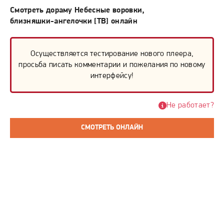
Смотреть дораму Небесные воровки,
близняшки-ангелочки [ТВ] онлайн
Осуществляется тестирование нового плеера,
просьба писать комментарии и пожелания по новому
интерфейсу!
Не работает?
СМОТРЕТЬ ОНЛАЙН