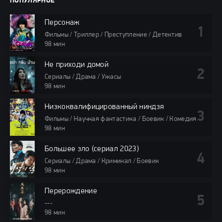
ПОПУЛЯРНОЕ
Персонаж
Фильмы / Триллер / Преступление / Детектив
98 мин
Не приходи домой
Сериалы / Драма / Ужасы
98 мин
Низкоквалифицированный ниндзя
Фильмы / Научная фантастика / Боевик / Комедия
98 мин
Большее зло (сериал 2023)
Сериалы / Драма / Криминал / Боевик
98 мин
Перерождение
---
98 мин