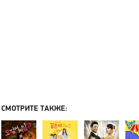
СМОТРИТЕ ТАКЖЕ: