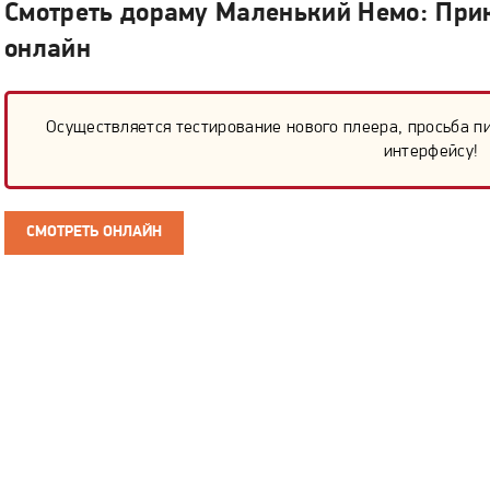
Смотреть дораму Маленький Немо: Прик
онлайн
Осуществляется тестирование нового плеера, просьба п
интерфейсу!
СМОТРЕТЬ ОНЛАЙН