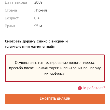
Дата выхода
2009
Страна
Япония
Возраст
0 +
Время
95 м.
Смотреть дораму Синко с вихром и
тысячелетняя магия онлайн
Осуществляется тестирование нового плеера,
просьба писать комментарии и пожелания по новому
интерфейсу!
Не работает?
СМОТРЕТЬ ОНЛАЙН