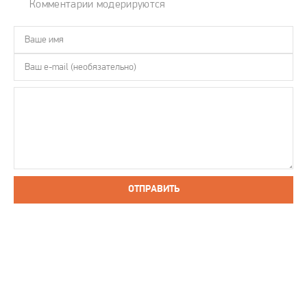
Комментарии модерируются
ОТПРАВИТЬ